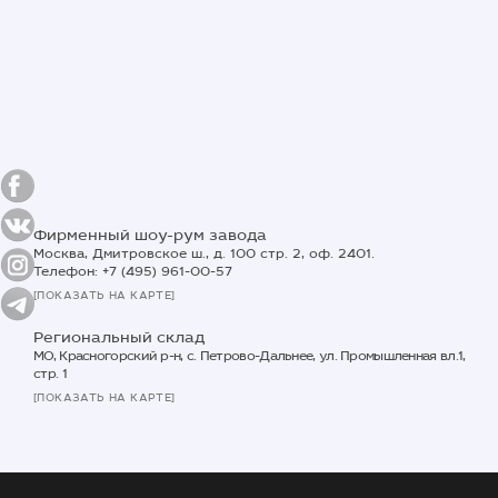
Фирменный шоу-рум завода
Москва, Дмитровское ш., д. 100 стр. 2, оф. 2401.
Телефон: +7 (495) 961-00-57
[ПОКАЗАТЬ НА КАРТЕ]
Региональный склад
МО, Красногорский р-н, с. Петрово-Дальнее, ул. Промышленная вл.1,
стр. 1
[ПОКАЗАТЬ НА КАРТЕ]