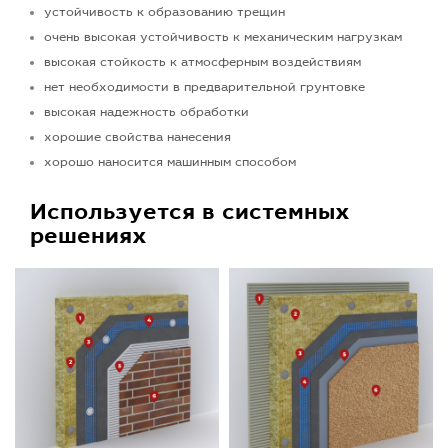
устойчивость к образованию трещин
очень высокая устойчивость к механическим нагрузкам
высокая стойкость к атмосферным воздействиям
нет необходимости в предварительной грунтовке
высокая надежность обработки
хорошие свойства нанесения
хорошо наносится машинным способом
Используется в системных
решениях