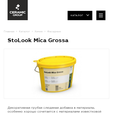
КАТАЛОГ
Главная
Каталог
Химия
Фасадные
StoLook Mica Grossa
Декоративная грубая слюдяная добавка в материалы,
особенно хорошо сочетается с материалами известковой