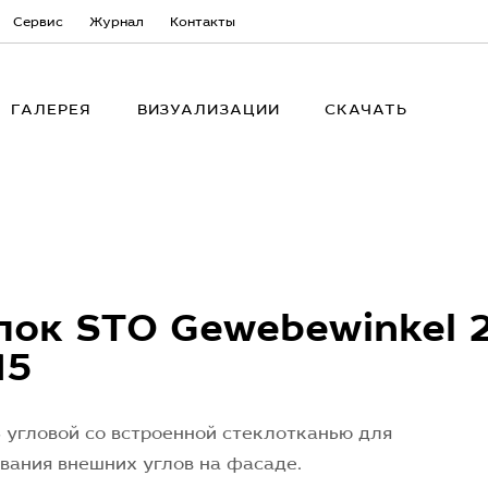
Сервис
Журнал
Контакты
ГАЛЕРЕЯ
ВИЗУАЛИЗАЦИИ
СКАЧАТЬ
лок STO Gewebewinkel 2
15
угловой со встроенной стеклотканью для
вания внешних углов на фасаде.