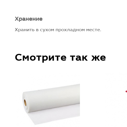
Хранение
Хранить в сухом прохладном месте.
Смотрите так же