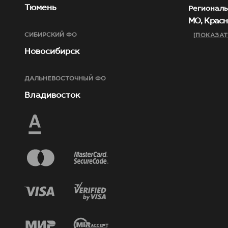
Тюмень
Региональ
МО, Красн
СИБИРСКИЙ ФО
[ПОКАЗАТ
Новосибирск
ДАЛЬНЕВОСТОЧНЫЙ ФО
Владивосток