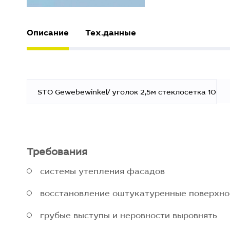
Описание
Тех.данные
STO Gewebewinkel/ уголок 2,5м стеклосетка 10х15
Требования
системы утепления фасадов
восстановление оштукатуренные поверхно
грубые выступы и неровности выровнять