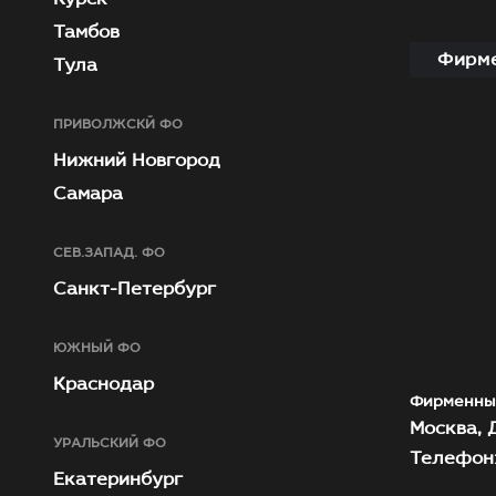
Тамбов
Фирме
Тула
ПРИВОЛЖСКЙ ФО
Нижний Новгород
Самара
СЕВ.ЗАПАД. ФО
Санкт-Петербург
ЮЖНЫЙ ФО
Краснодар
Фирменны
Москва, Д
УРАЛЬСКИЙ ФО
Телефон:
Екатеринбург