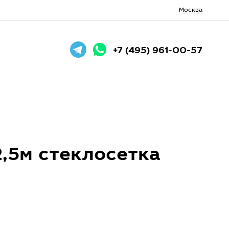
Москва
+7 (495) 961-00-57
,5м стеклосетка