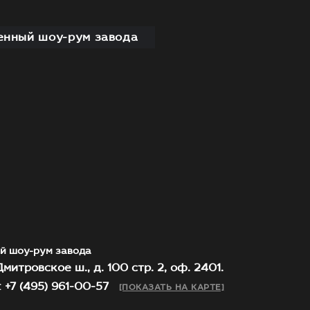
нный шоу-рум завода
й шоу-рум завода
митровское ш., д. 100 стр. 2, оф. 2401.
 +7 (495) 961-00-57
[ПОКАЗАТЬ НА КАРТЕ]