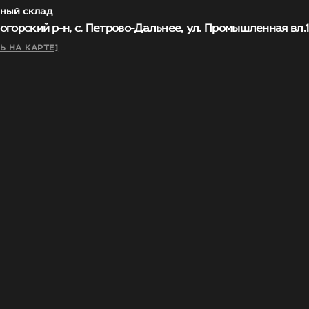
ный склад
огорский р-н, с. Петрово-Дальнее, ул. Промышленная вл.1, 
Ь НА КАРТЕ]