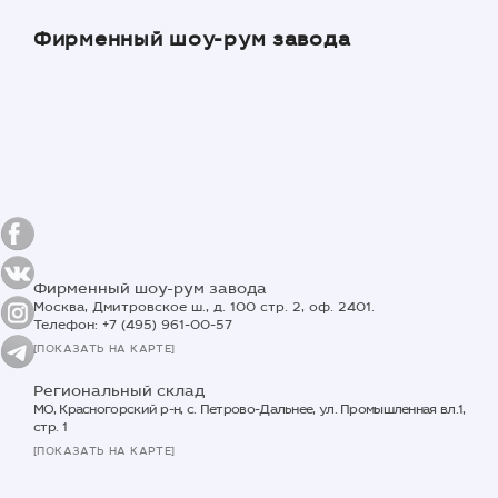
Фирменный шоу-рум завода
Фирменный шоу-рум завода
Москва, Дмитровское ш., д. 100 стр. 2, оф. 2401.
Телефон: +7 (495) 961-00-57
[ПОКАЗАТЬ НА КАРТЕ]
Региональный склад
МО, Красногорский р-н, с. Петрово-Дальнее, ул. Промышленная вл.1,
стр. 1
[ПОКАЗАТЬ НА КАРТЕ]