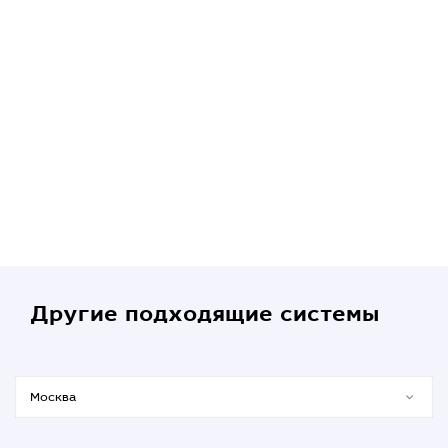
Другие подходящие системы