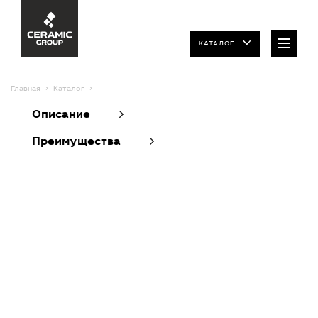
КАТАЛОГ
Главная
Каталог
Описание
Преимущества