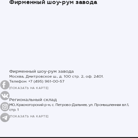
Фирменный шоу-рум завода
Фирменный шоу-рум завода
Москва, Дмитровское ш., д. 100 стр. 2, оф. 2401.
Телефон: +7 (495) 961-00-57
[ПОКАЗАТЬ НА КАРТЕ]
Региональный склад
МО, Красногорский р-н, с. Петрово-Дальнее, ул. Промышленная вл.1,
стр. 1
[ПОКАЗАТЬ НА КАРТЕ]