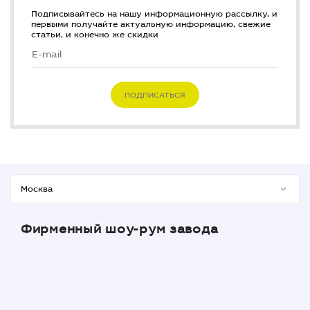
Подписывайтесь на нашу информационную рассылку, и
первыми получайте актуальную информацию, свежие
статьи, и конечно же скидки
ПОДПИСАТЬСЯ
Фирменный шоу-рум завода