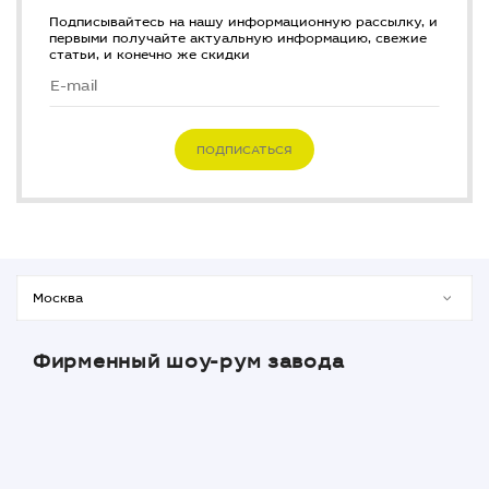
Подписывайтесь на нашу информационную рассылку, и
первыми получайте актуальную информацию, свежие
статьи, и конечно же скидки
ПОДПИСАТЬСЯ
Фирменный шоу-рум завода