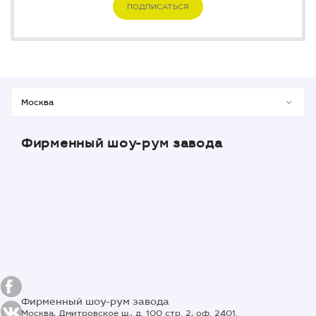
ПОДПИСАТЬСЯ
Фирменный шоу-рум завода
Фирменный шоу-рум завода
Москва, Дмитровское ш., д. 100 стр. 2, оф. 2401.