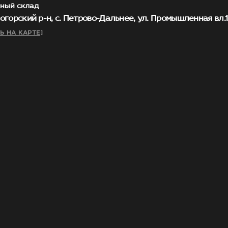
ный склад
огорский р-н, с. Петрово-Дальнее, ул. Промышленная вл.1, 
Ь НА КАРТЕ]