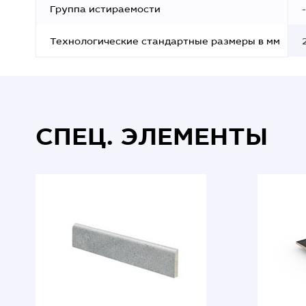
Группа истираемости
-
Технологические стандартные размеры в мм
СПЕЦ. ЭЛЕМЕНТЫ