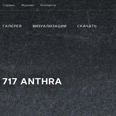
Сервис
Журнал
Контакты
ГАЛЕРЕЯ
ВИЗУАЛИЗАЦИИ
СКАЧАТЬ
 717 ANTHRA