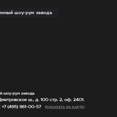
нный шоу-рум завода
й шоу-рум завода
митровское ш., д. 100 стр. 2, оф. 2401.
 +7 (495) 961-00-57
[ПОКАЗАТЬ НА КАРТЕ]