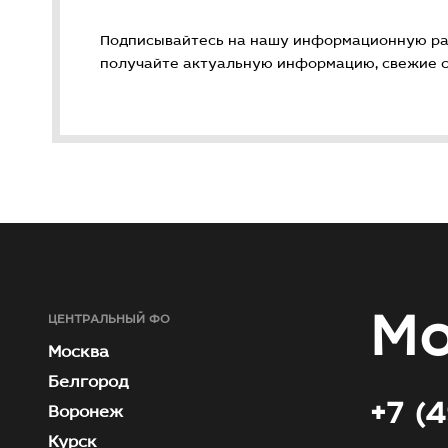
Подписывайтесь на нашу информационную ра
получайте актуальную информацию, свежие ст
Мо
ЦЕНТРАЛЬНЫЙ ФО
Москва
Белгород
+7 (
Воронеж
Курск