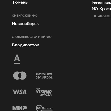
Тюмень
Региональ
МО, Красн
СИБИРСКИЙ ФО
[ПОКАЗАТ
Новосибирск
ДАЛЬНЕВОСТОЧНЫЙ ФО
Владивосток