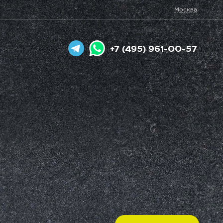
Москва
+7 (495) 961-00-57