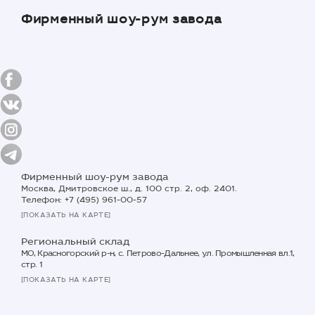
Фирменный шоу-рум завода
Фирменный шоу-рум завода
Москва, Дмитровское ш., д. 100 стр. 2, оф. 2401.
Телефон: +7 (495) 961-00-57
[ПОКАЗАТЬ НА КАРТЕ]
Региональный склад
МО, Красногорский р-н, с. Петрово-Дальнее, ул. Промышленная вл.1,
стр. 1
[ПОКАЗАТЬ НА КАРТЕ]