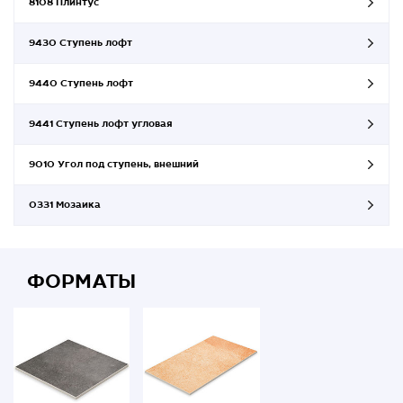
8108 Плинтус
9430 Ступень лофт
9440 Ступень лофт
9441 Ступень лофт угловая
9010 Угол под ступень, внешний
0331 Мозаика
ФОРМАТЫ