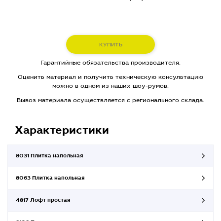
КУПИТЬ
Гарантийные обязательства производителя.
Оценить материал и получить техническую консультацию
можно в одном из наших шоу-румов.
Вывоз материала осуществляется с регионального склада.
Характеристики
8031 Плитка напольная
8063 Плитка напольная
4817 Лофт простая