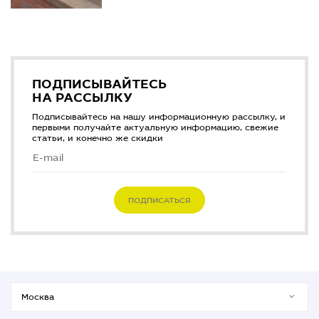
ПОДПИСЫВАЙТЕСЬ
НА РАССЫЛКУ
Подписывайтесь на нашу информационную рассылку, и
первыми получайте актуальную информацию, свежие
статьи, и конечно же скидки
ПОДПИСАТЬСЯ