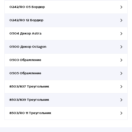
0242/RO 05 Бордюр
0242/RO 12 Бордюр
0504 Декор Astra
0500 Декор Octagon
0503 Обрамление
0505 Обрамление
8503/837 Треугольник
8503/839 Треугольник
8503/RO 11 Треугольник