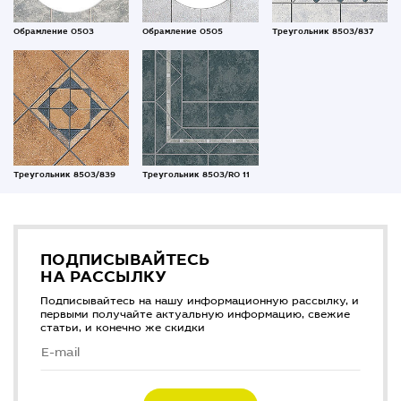
Обрамление 0503
Обрамление 0505
Треугольник 8503/837
Треугольник 8503/839
Треугольник 8503/RO 11
ПОДПИСЫВАЙТЕСЬ
НА РАССЫЛКУ
Подписывайтесь на нашу информационную рассылку, и
первыми получайте актуальную информацию, свежие
статьи, и конечно же скидки