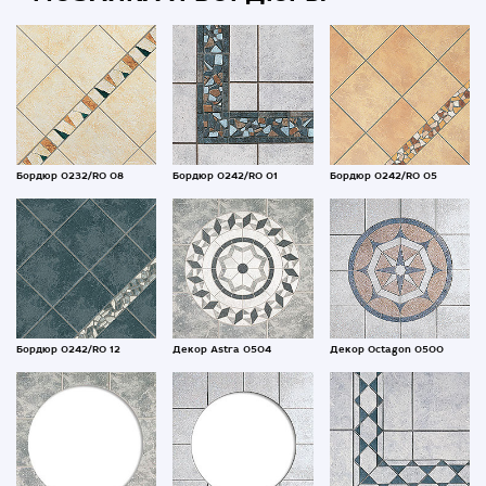
Бордюр 0232/RO 08
Бордюр 0242/RO 01
Бордюр 0242/RO 05
Бордюр 0242/RO 12
Декор Astra 0504
Декор Octagon 0500