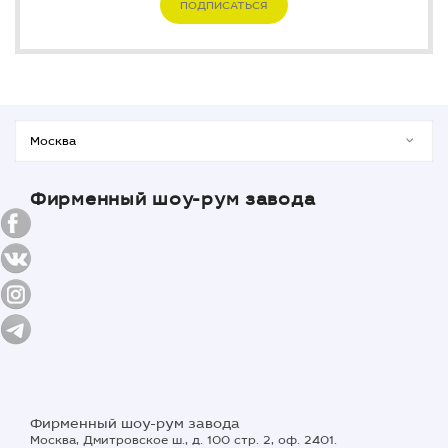
ПОДПИСАТЬСЯ
Фирменный шоу-рум завода
Фирменный шоу-рум завода
Москва, Дмитровское ш., д. 100 стр. 2, оф. 2401.