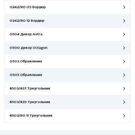
0242/RO 05 Бордюр
0242/RO 12 Бордюр
0504 Декор Astra
0500 Декор Octagon
0503 Обрамление
0505 Обрамление
8503/837 Треугольник
8503/839 Треугольник
8503/RO 11 Треугольник