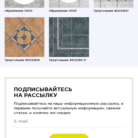
Обрамление 0503
Обрамление 0505
Треугольник 8503/837
Треугольник 8503/839
Треугольник 8503/RO 11
ПОДПИСЫВАЙТЕСЬ
НА РАССЫЛКУ
Подписывайтесь на нашу информационную рассылку, и
первыми получайте актуальную информацию, свежие
статьи, и конечно же скидки