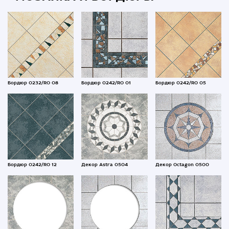
Бордюр 0232/RO 08
Бордюр 0242/RO 01
Бордюр 0242/RO 05
Бордюр 0242/RO 12
Декор Astra 0504
Декор Octagon 0500