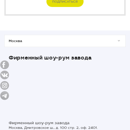
ПОДПИСАТЬСЯ
Фирменный шоу-рум завода
Фирменный шоу-рум завода
Москва, Дмитровское ш., д. 100 стр. 2, оф. 2401.