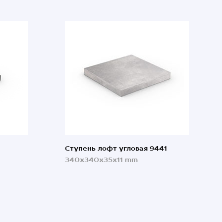
Ступень лофт угловая 9441
340x340x35x11 mm