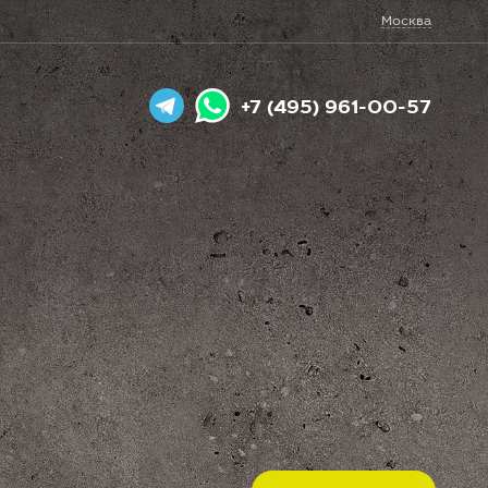
Москва
+7 (495) 961-00-57