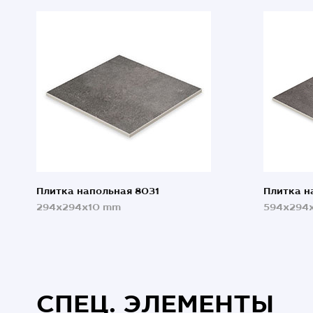
Плитка напольная 8031
Плитка н
294x294x10 mm
594x294
СПЕЦ. ЭЛЕМЕНТЫ