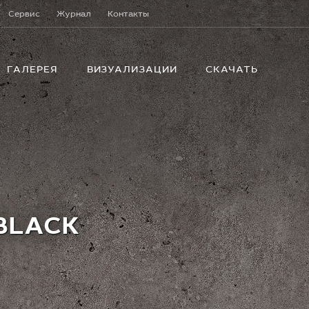
Сервис
Журнал
Контакты
ГАЛЕРЕЯ
ВИЗУАЛИЗАЦИИ
СКАЧАТЬ
BLACK