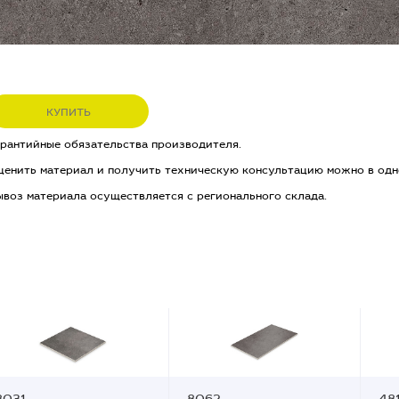
КУПИТЬ
арантийные обязательства производителя.
ценить материал и получить техническую консультацию можно в одн
ывоз материала осуществляется с регионального склада.
8031
8062
48