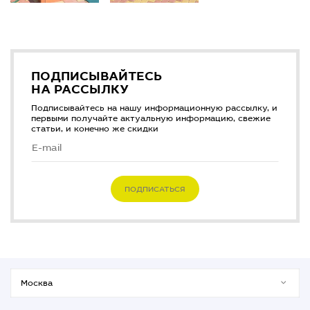
ПОДПИСЫВАЙТЕСЬ
НА РАССЫЛКУ
Подписывайтесь на нашу информационную рассылку, и
первыми получайте актуальную информацию, свежие
статьи, и конечно же скидки
ПОДПИСАТЬСЯ