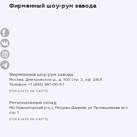
Фирменный шоу-рум завода
Фирменный шоу-рум завода
Москва, Дмитровское ш., д. 100 стр. 2, оф. 2401.
Телефон: +7 (495) 961-00-57
[ПОКАЗАТЬ НА КАРТЕ]
Региональный склад
МО, Красногорский р-н, с. Петрово-Дальнее, ул. Промышленная вл.1,
стр. 1
[ПОКАЗАТЬ НА КАРТЕ]