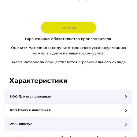
КУПИТЬ
Гарантийные обязательства производителя.
Оценить материал и получить техническую консультацию
можно в одном из наших шоу-румов.
Вывоз материала осуществляется с регионального склада.
Характеристики
1100 Плитка напольная
1610 Плитка напольная
2116 Плинтус