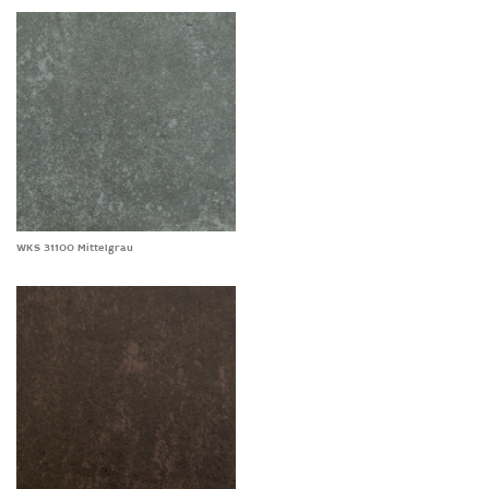
WKS 31100 Mittelgrau