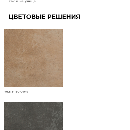
так и на улице.
ЦВЕТОВЫЕ РЕШЕНИЯ
WKS 31150 Cotto