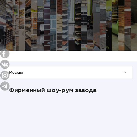
Фирменный шоу-рум завода