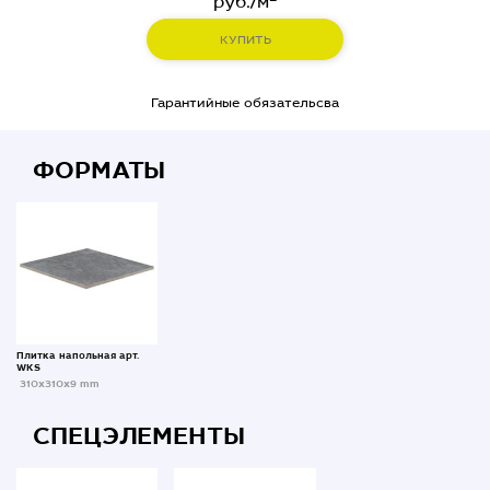
руб./м
КУПИТЬ
Гарантийные обязательсва
ФОРМАТЫ
Плитка напольная арт.
WKS
310x310x9 mm
СПЕЦЭЛЕМЕНТЫ