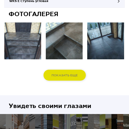
WKS E Ступень угловая
ФОТОГАЛЕРЕЯ
ПОКАЗАТЬ ЕЩЕ
Увидеть своими глазами