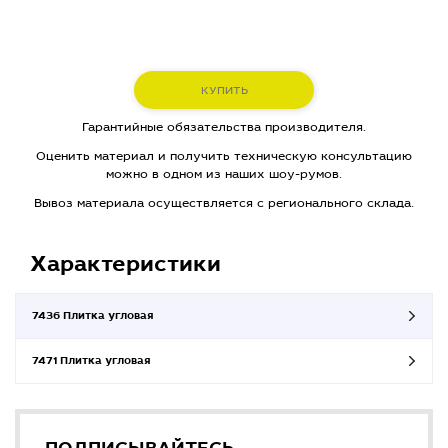
КУПИТЬ
Гарантийные обязательства производителя.
Оценить материал и получить техническую консультацию
можно в одном из наших шоу-румов.
Вывоз материала осуществляется с регионального склада.
Характеристики
7436 Плитка угловая
7471 Плитка угловая