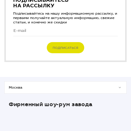
ПОДПИСЫВАЙТЕСЬ
НА РАССЫЛКУ
Подписывайтесь на нашу информационную рассылку, и
первыми получайте актуальную информацию, свежие
статьи, и конечно же скидки
ПОДПИСАТЬСЯ
Фирменный шоу-рум завода