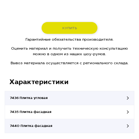
КУПИТЬ
Гарантийные обязательства производителя.
Оценить материал и получить техническую консультацию
можно в одном из наших шоу-румов.
Вывоз материала осуществляется с регионального склада.
Характеристики
7436 Плитка угловая
7435 Плитка фасадная
7440 Плитка фасадная