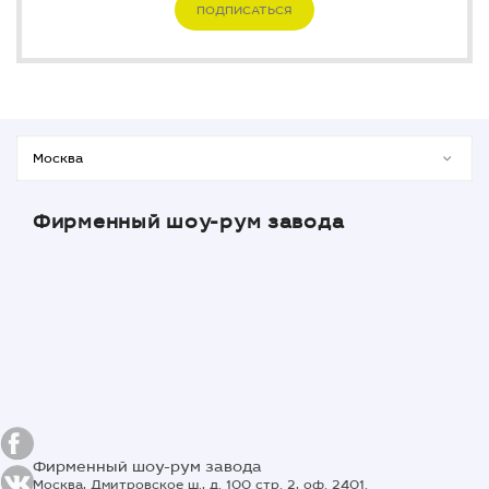
ПОДПИСАТЬСЯ
Фирменный шоу-рум завода
Фирменный шоу-рум завода
Москва, Дмитровское ш., д. 100 стр. 2, оф. 2401.