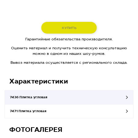
КУПИТЬ
Гарантийные обязательства производителя.
Оценить материал и получить техническую консультацию
можно в одном из наших шоу-румов.
Вывоз материала осуществляется с регионального склада.
Характеристики
7436 Плитка угловая
7471 Плитка угловая
ФОТОГАЛЕРЕЯ