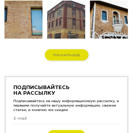
ПОКАЗАТЬ ЕЩЕ
ПОДПИСЫВАЙТЕСЬ
НА РАССЫЛКУ
Подписывайтесь на нашу информационную рассылку, и
первыми получайте актуальную информацию, свежие
статьи, и конечно же скидки