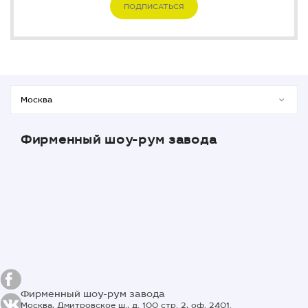
ПОДПИСАТЬСЯ
Фирменный шоу-рум завода
Фирменный шоу-рум завода
Москва, Дмитровское ш., д. 100 стр. 2, оф. 2401.