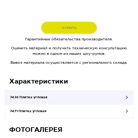
КУПИТЬ
Гарантийные обязательства производителя.
Оценить материал и получить техническую консультацию
можно в одном из наших шоу-румов.
Вывоз материала осуществляется с регионального склада.
Характеристики
7436 Плитка угловая
7471 Плитка угловая
ФОТОГАЛЕРЕЯ