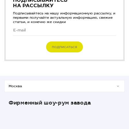
ПОДПИСЫВАЙТЕСЬ
НА РАССЫЛКУ
Подписывайтесь на нашу информационную рассылку, и
первыми получайте актуальную информацию, свежие
статьи, и конечно же скидки
ПОДПИСАТЬСЯ
Фирменный шоу-рум завода