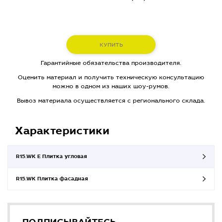
КУПИТЬ
Гарантийные обязательства производителя.
Оценить материал и получить техническую консультацию
можно в одном из наших шоу-румов.
Вывоз материала осуществляется с регионального склада.
Характеристики
R15.WK E Плитка угловая
R15.WK Плитка фасадная