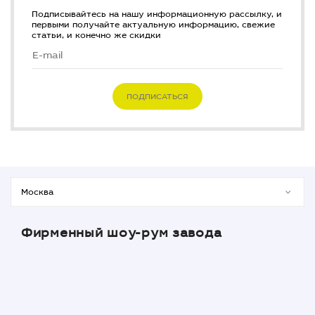
Подписывайтесь на нашу информационную рассылку, и
первыми получайте актуальную информацию, свежие
статьи, и конечно же скидки
ПОДПИСАТЬСЯ
Фирменный шоу-рум завода