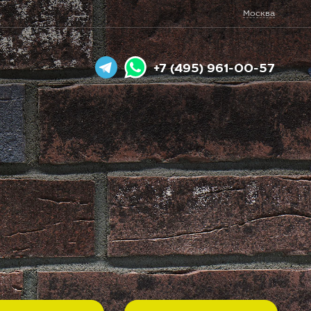
Москва
+7 (495) 961-00-57