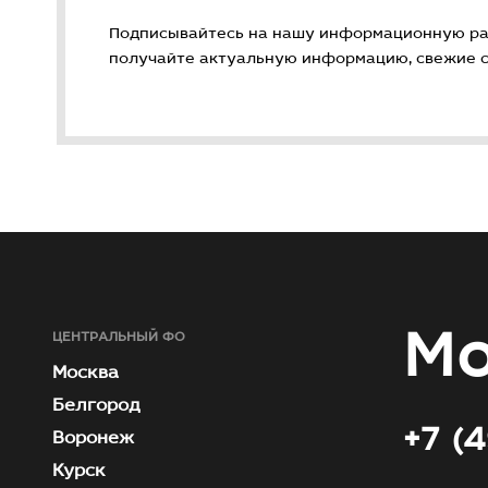
Подписывайтесь на нашу информационную ра
получайте актуальную информацию, свежие ст
Мо
ЦЕНТРАЛЬНЫЙ ФО
Москва
Белгород
+7 (
Воронеж
Курск