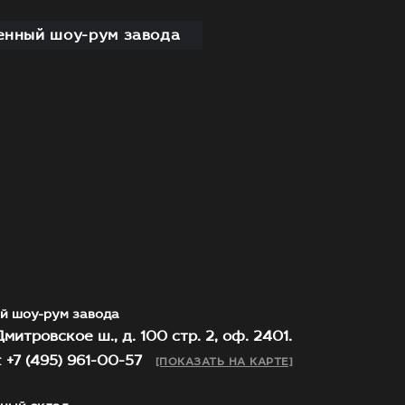
нный шоу-рум завода
й шоу-рум завода
митровское ш., д. 100 стр. 2, оф. 2401.
 +7 (495) 961-00-57
[ПОКАЗАТЬ НА КАРТЕ]