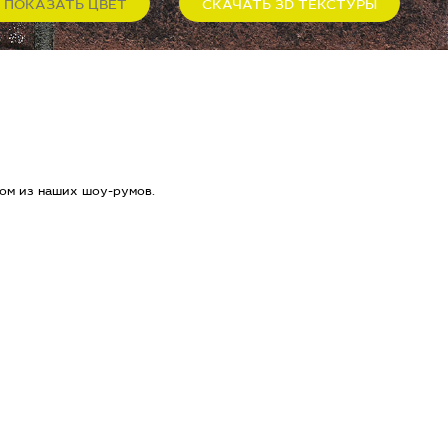
ПОКАЗАТЬ ЦВЕТ
СКАЧАТЬ 3D ТЕКСТУРЫ
ом из наших шоу-румов.