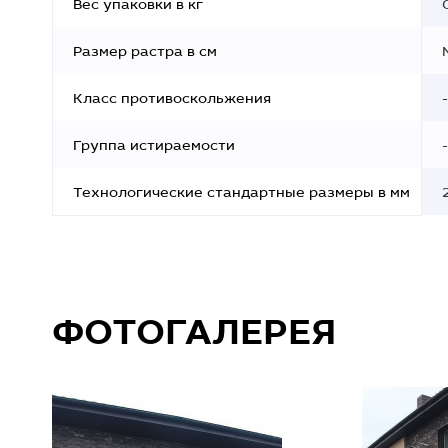
Вес упаковки в кг
Размер растра в см
Класс противоскольжения
-
Группа истираемости
-
Технологические стандартные размеры в мм
ФОТОГАЛЕРЕЯ