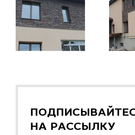
ПОДПИСЫВАЙТЕ
НА РАССЫЛКУ