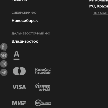
Тюмень
Региональ
МО, Красн
СИБИРСКИЙ ФО
[ПОКАЗАТ
Новосибирск
ДАЛЬНЕВОСТОЧНЫЙ ФО
Владивосток