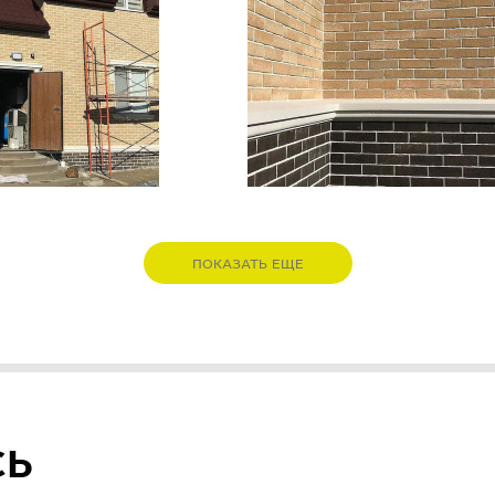
ПОКАЗАТЬ ЕЩЕ
СЬ