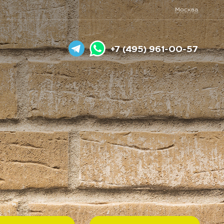
Москва
+7 (495) 961-00-57