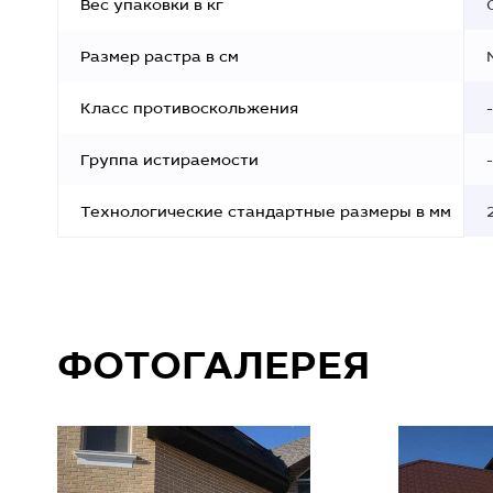
Вес упаковки в кг
Размер растра в см
Класс противоскольжения
-
Группа истираемости
-
Технологические стандартные размеры в мм
ФОТОГАЛЕРЕЯ