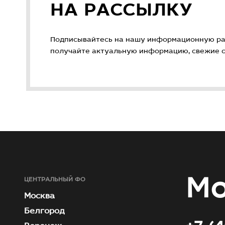
НА РАССЫЛКУ
Подписывайтесь на нашу информационную ра
получайте актуальную информацию, свежие ст
Мо
ЦЕНТРАЛЬНЫЙ ФО
Москва
Белгород