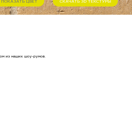
ПОКАЗАТЬ ЦВЕТ
СКАЧАТЬ 3D ТЕКСТУРЫ
ом из наших шоу-румов.