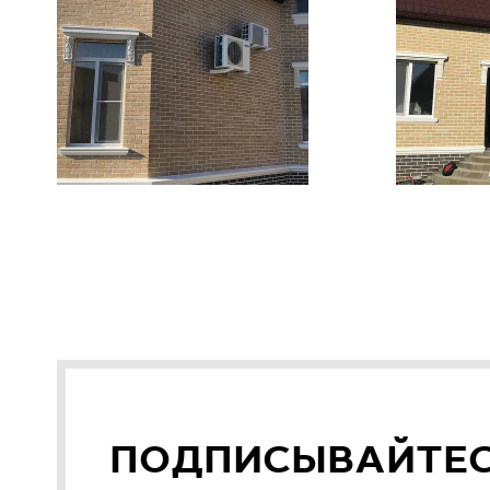
ПОДПИСЫВАЙТЕ