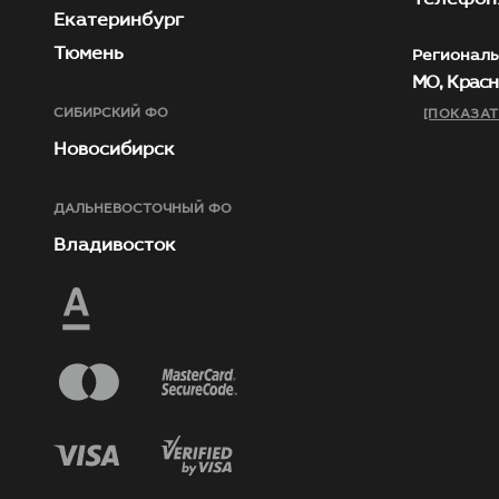
Екатеринбург
Тюмень
Региональ
МО, Красн
СИБИРСКИЙ ФО
[ПОКАЗАТ
Новосибирск
ДАЛЬНЕВОСТОЧНЫЙ ФО
Владивосток