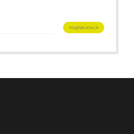
ПОДПИСАТЬСЯ