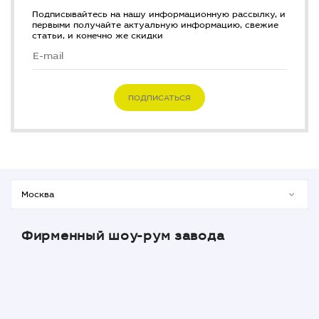
Подписывайтесь на нашу информационную рассылку, и
первыми получайте актуальную информацию, свежие
статьи, и конечно же скидки
ПОДПИСАТЬСЯ
Фирменный шоу-рум завода