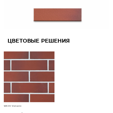
ЦВЕТОВЫЕ РЕШЕНИЯ
WK35 Vulcano