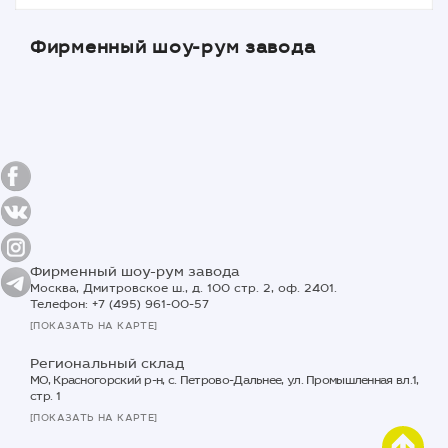
Фирменный шоу-рум завода
Фирменный шоу-рум завода
Москва, Дмитровское ш., д. 100 стр. 2, оф. 2401.
Телефон: +7 (495) 961-00-57
[ПОКАЗАТЬ НА КАРТЕ]
Региональный склад
МО, Красногорский р-н, с. Петрово-Дальнее, ул. Промышленная вл.1,
стр. 1
[ПОКАЗАТЬ НА КАРТЕ]