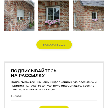
ПОКАЗАТЬ ЕЩЕ
ПОДПИСЫВАЙТЕСЬ
НА РАССЫЛКУ
Подписывайтесь на нашу информационную рассылку, и
первыми получайте актуальную информацию, свежие
статьи, и конечно же скидки