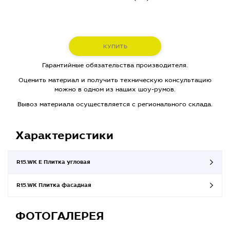
КУПИТЬ
Гарантийные обязательства производителя.
Оценить материал и получить техническую консультацию
можно в одном из наших шоу-румов.
Вывоз материала осуществляется с регионального склада.
Характеристики
R15.WK E Плитка угловая
R15.WK Плитка фасадная
ФОТОГАЛЕРЕЯ