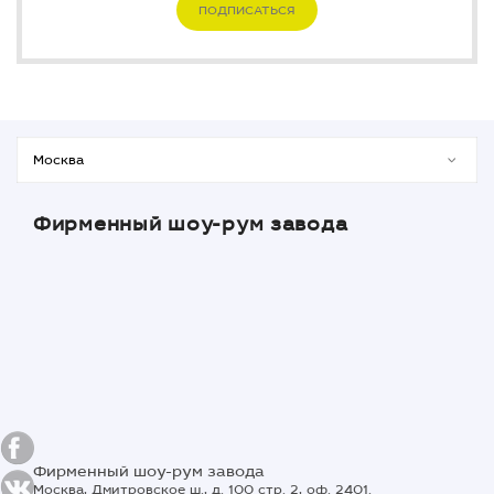
ПОДПИСАТЬСЯ
Фирменный шоу-рум завода
Фирменный шоу-рум завода
Москва, Дмитровское ш., д. 100 стр. 2, оф. 2401.