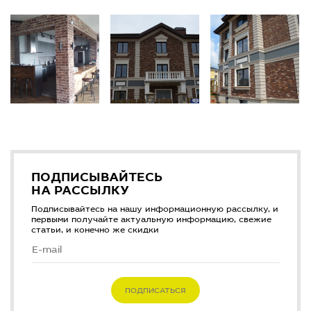
ПОДПИСЫВАЙТЕСЬ
НА РАССЫЛКУ
Подписывайтесь на нашу информационную рассылку, и
первыми получайте актуальную информацию, свежие
статьи, и конечно же скидки
ПОДПИСАТЬСЯ