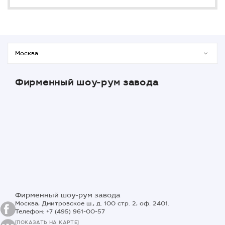
Фирменный шоу-рум завода
Фирменный шоу-рум завода
Москва, Дмитровское ш., д. 100 стр. 2, оф. 2401.
Телефон: +7 (495) 961-00-57
[ПОКАЗАТЬ НА КАРТЕ]