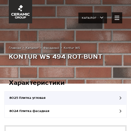
КАТАЛОГ
Главная
Каталог
Фасадный
Kontur WS
KONTUR WS 494 ROT-BUNT
Характеристики
8025 Плитка угловая
8024 Плитка фасадная