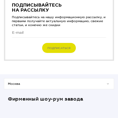
ПОДПИСЫВАЙТЕСЬ
НА РАССЫЛКУ
Подписывайтесь на нашу информационную рассылку, и
первыми получайте актуальную информацию, свежие
статьи, и конечно же скидки
ПОДПИСАТЬСЯ
Фирменный шоу-рум завода