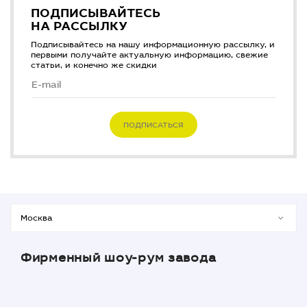
ПОДПИСЫВАЙТЕСЬ
НА РАССЫЛКУ
Подписывайтесь на нашу информационную рассылку, и
первыми получайте актуальную информацию, свежие
статьи, и конечно же скидки
ПОДПИСАТЬСЯ
Фирменный шоу-рум завода