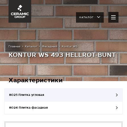
КАТАЛОГ
Главная
Каталог
Фасадный
Kontur WS
KONTUR WS 493 HELLROT-BUNT
Характеристики
8025 Плитка угловая
8024 Плитка фасадная