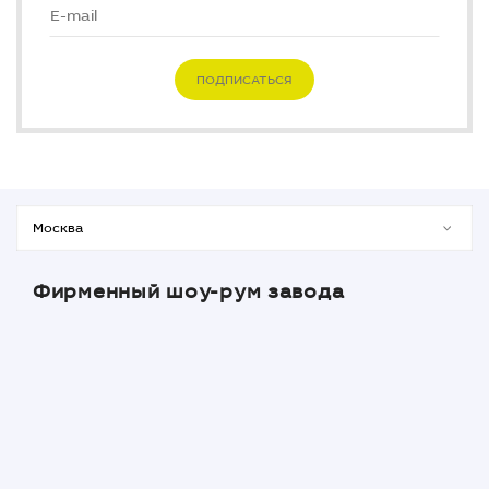
ПОДПИСАТЬСЯ
Фирменный шоу-рум завода