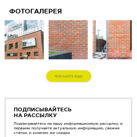
ФОТОГАЛЕРЕЯ
ПОКАЗАТЬ ЕЩЕ
ПОДПИСЫВАЙТЕСЬ
НА РАССЫЛКУ
Подписывайтесь на нашу информационную рассылку, и
первыми получайте актуальную информацию, свежие
статьи, и конечно же скидки