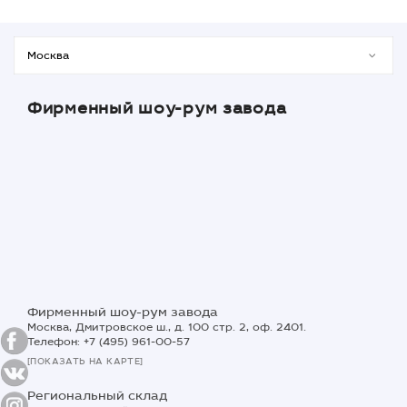
Фирменный шоу-рум завода
Фирменный шоу-рум завода
Москва, Дмитровское ш., д. 100 стр. 2, оф. 2401.
Телефон: +7 (495) 961-00-57
[ПОКАЗАТЬ НА КАРТЕ]
Региональный склад