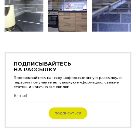
ПОДПИСЫВАЙТЕСЬ
НА РАССЫЛКУ
Подписывайтесь на нашу информационную рассылку, и
первыми получайте актуальную информацию, свежие
статьи, и конечно же скидки
ПОДПИСАТЬСЯ