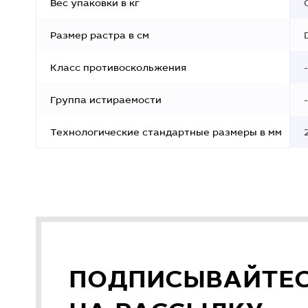
Вес упаковки в кг
Размер растра в см
Класс противоскольжения
-
Группа истираемости
-
Технологические стандартные размеры в мм
ПОДПИСЫВАЙТЕ