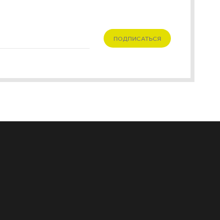
ПОДПИСАТЬСЯ