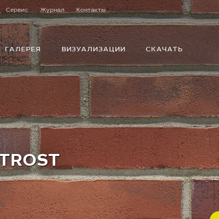
Сервис
Журнал
Контакты
ГАЛЕРЕЯ
ВИЗУАЛИЗАЦИИ
СКАЧАТЬ
OTROST