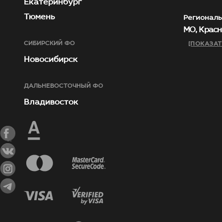
Екатеринбург
Тюмень
Региональ
МО, Красн
СИБИРСКИЙ ФО
[ПОКАЗАТ
Новосибирск
ДАЛЬНЕВОСТОЧНЫЙ ФО
Владивосток