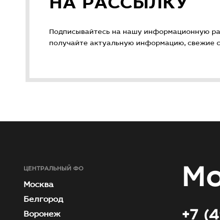
НА РАССЫЛКУ
Подписывайтесь на нашу информационную ра
получайте актуальную информацию, свежие ст
Мо
ЦЕНТРАЛЬНЫЙ ФО
Москва
Белгород
+7 (
Воронеж