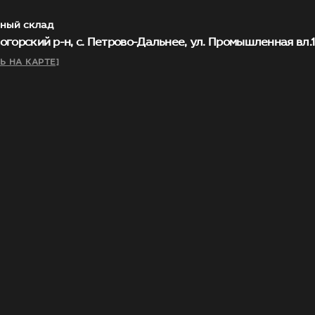
ный склад
огорский р-н, с. Петрово-Дальнее, ул. Промышленная вл.1, 
Ь НА КАРТЕ]