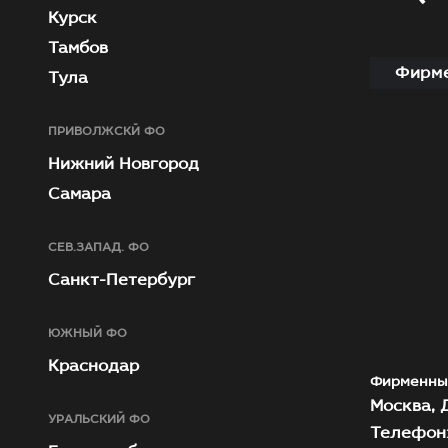
Курск
Тамбов
Фирме
Тула
ПРИВОЛЖСКЙ ФО
Нижний Новгород
Самара
СЕВ.ЗАПАД. ФО
Санкт-Петербург
ЮЖНЫЙ ФО
Краснодар
Фирменны
Москва, Д
УРАЛЬСКИЙ ФО
Телефон: