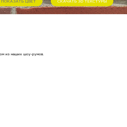
ПОКАЗАТЬ ЦВЕТ
СКАЧАТЬ 3D ТЕКСТУРЫ
ом из наших шоу-румов.