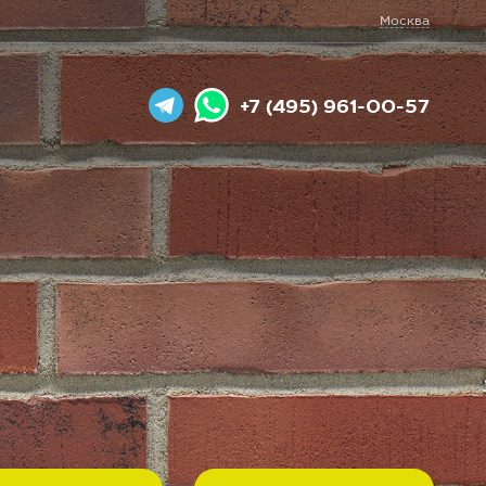
Москва
+7 (495) 961-00-57