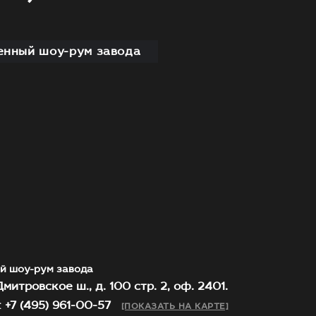
нный шоу-рум завода
й шоу-рум завода
митровское ш., д. 100 стр. 2, оф. 2401.
 +7 (495) 961-00-57
[ПОКАЗАТЬ НА КАРТЕ]