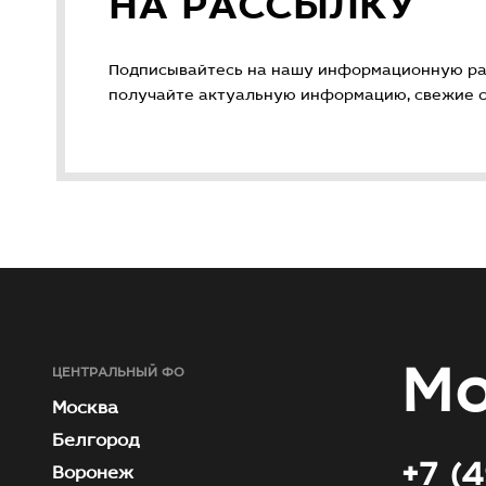
НА РАССЫЛКУ
Подписывайтесь на нашу информационную ра
получайте актуальную информацию, свежие ст
Мо
ЦЕНТРАЛЬНЫЙ ФО
Москва
Белгород
+7 (
Воронеж