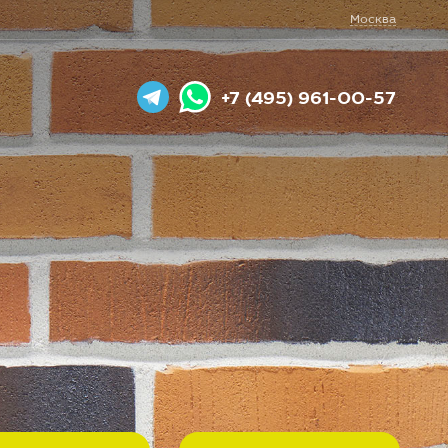
Москва
+7 (495) 961-00-57