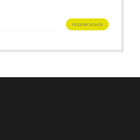
ПОДПИСАТЬСЯ