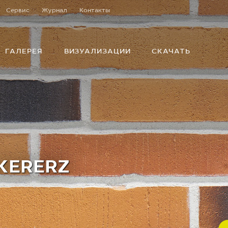
Сервис
Журнал
Контакты
ГАЛЕРЕЯ
ВИЗУАЛИЗАЦИИ
СКАЧАТЬ
KERERZ