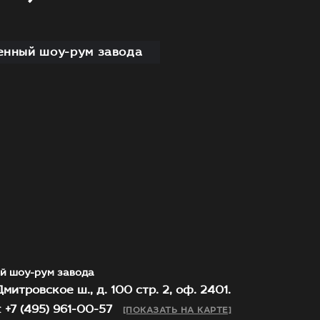
нный шоу-рум завода
й шоу-рум завода
митровское ш., д. 100 стр. 2, оф. 2401.
 +7 (495) 961-00-57
[ПОКАЗАТЬ НА КАРТЕ]