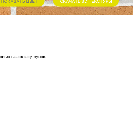
ПОКАЗАТЬ ЦВЕТ
СКАЧАТЬ 3D ТЕКСТУРЫ
ом из наших шоу-румов.