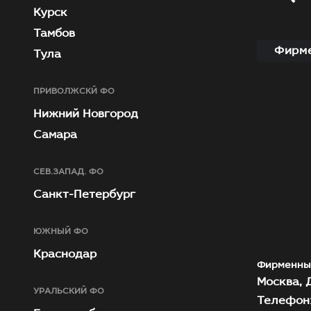
Курск
Тамбов
Фирме
Тула
ПРИВОЛЖСКЙ ФО
Нижний Новгород
Самара
СЕВ.ЗАПАД. ФО
Санкт-Петербург
ЮЖНЫЙ ФО
Краснодар
Фирменны
Москва, Д
УРАЛЬСКИЙ ФО
Телефон: