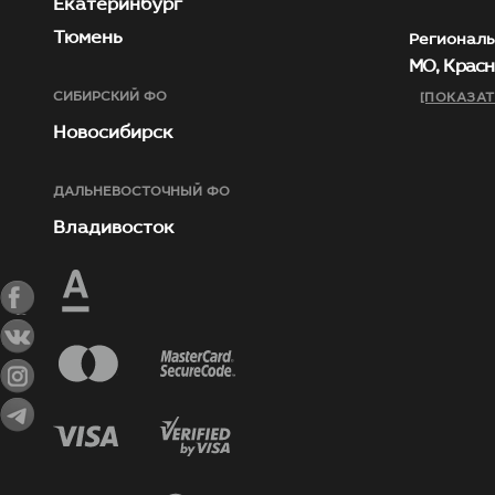
Екатеринбург
Тюмень
Региональ
МО, Красн
СИБИРСКИЙ ФО
[ПОКАЗАТ
Новосибирск
ДАЛЬНЕВОСТОЧНЫЙ ФО
Владивосток