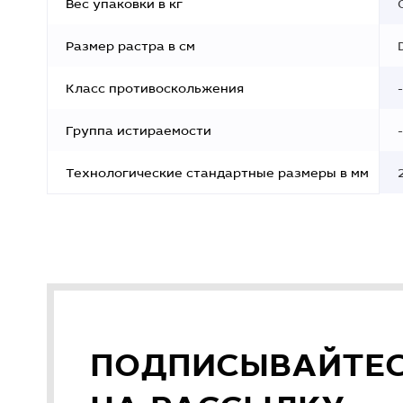
Вес упаковки в кг
Размер растра в см
Класс противоскольжения
-
Группа истираемости
-
Технологические стандартные размеры в мм
ПОДПИСЫВАЙТЕ