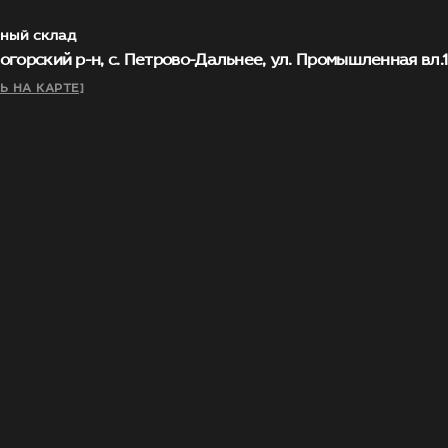
ный склад
огорский р-н, с. Петрово-Дальнее, ул. Промышленная вл.1, 
Ь НА КАРТЕ]