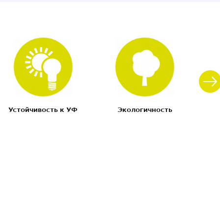
Устойчивость к УФ
Экологичность