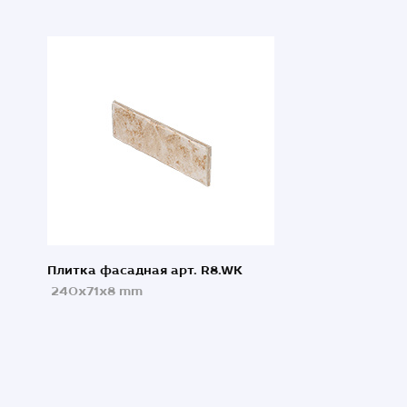
Плитка фасадная арт. R8.WK
240x71x8 mm