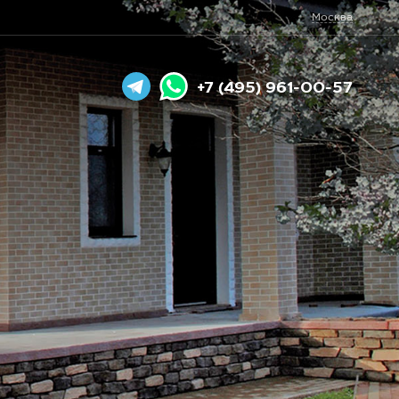
Москва
+7 (495) 961-00-57