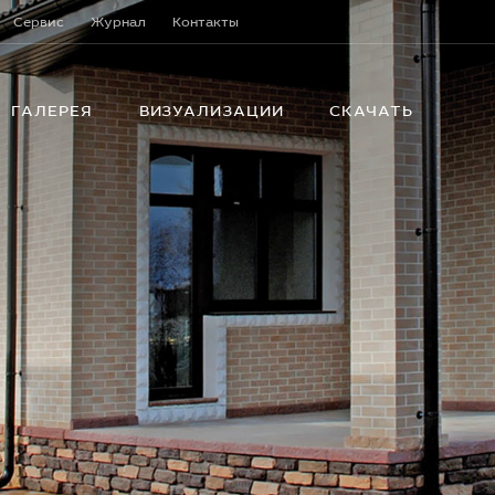
Сервис
Журнал
Контакты
ГАЛЕРЕЯ
ВИЗУАЛИЗАЦИИ
СКАЧАТЬ