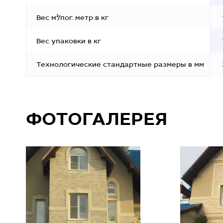
Вес м²/пог. метр в кг
Вес упаковки в кг
Технологические стандартные размеры в мм
ФОТОГАЛЕРЕЯ