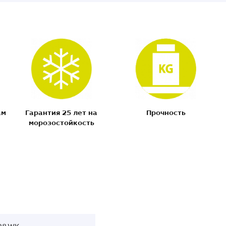
ам
Гарантия 25 лет на
Прочность
морозостойкость