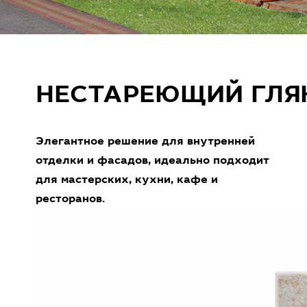
НЕСТАРЕЮЩИЙ ГЛЯ
Элегантное решение для внутренней
отделки и фасадов, идеально подходит
для мастерских, кухни, кафе и
ресторанов.