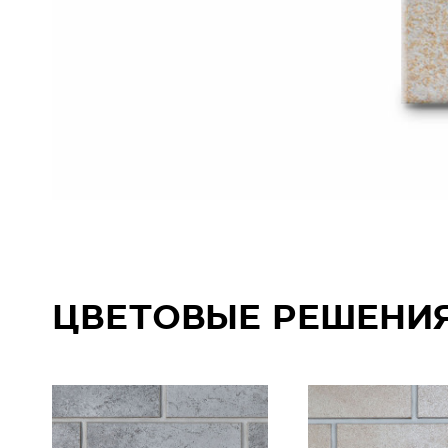
ЦВЕТОВЫЕ РЕШЕНИ