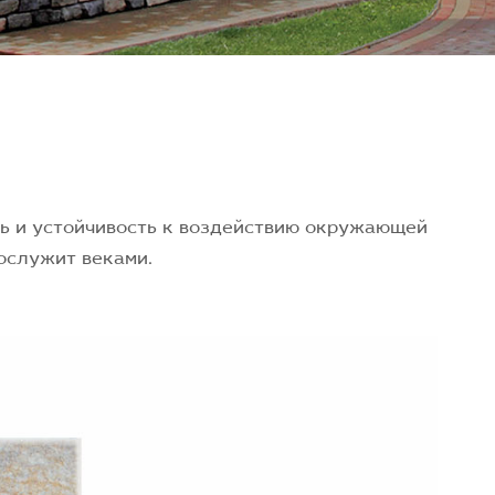
ь и устойчивость к воздействию окружающей
рослужит веками.