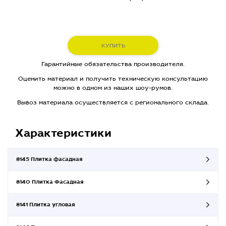
КУПИТЬ
Гарантийные обязательства производителя.
Оценить материал и получить техническую консультацию
можно в одном из наших шоу-румов.
Вывоз материала осуществляется с регионального склада.
Характеристики
8145 Плитка фасадная
8140 Плитка Фасадная
8141 Плитка угловая