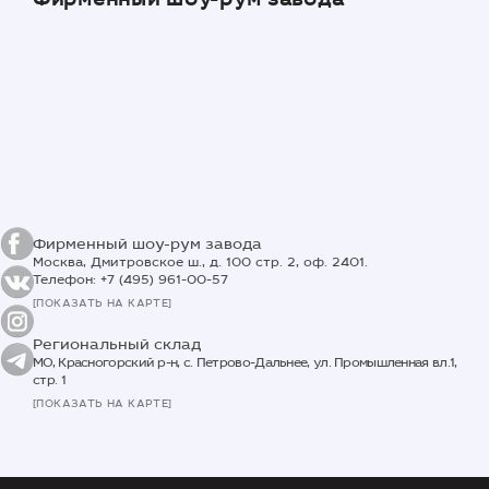
Фирменный шоу-рум завода
Москва, Дмитровское ш., д. 100 стр. 2, оф. 2401.
Телефон: +7 (495) 961-00-57
[ПОКАЗАТЬ НА КАРТЕ]
Региональный склад
МО, Красногорский р-н, с. Петрово-Дальнее, ул. Промышленная вл.1,
стр. 1
[ПОКАЗАТЬ НА КАРТЕ]