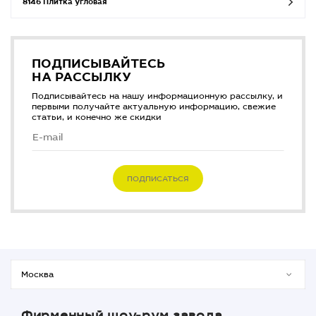
8146 Плитка угловая
ПОДПИСЫВАЙТЕСЬ
НА РАССЫЛКУ
Подписывайтесь на нашу информационную рассылку, и
первыми получайте актуальную информацию, свежие
статьи, и конечно же скидки
ПОДПИСАТЬСЯ
Фирменный шоу-рум завода