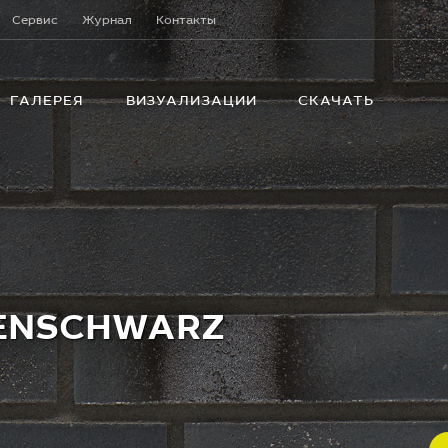
Сервис
Журнал
Контакты
ГАЛЕРЕЯ
ВИЗУАЛИЗАЦИИ
СКАЧАТЬ
SENSCHWARZ