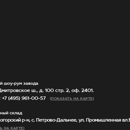
й шоу-рум завода
митровское ш., д. 100 стр. 2, оф. 2401.
 +7 (495) 961-00-57
[ПОКАЗАТЬ НА КАРТЕ]
ный склад
огорский р-н, с. Петрово-Дальнее, ул. Промышленная вл.1, 
Ь НА КАРТЕ]