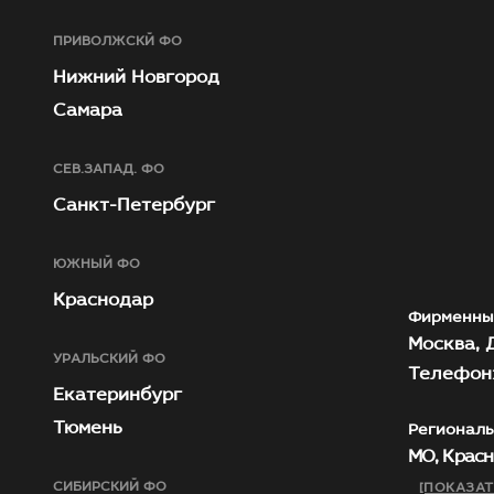
ПРИВОЛЖСКЙ ФО
Нижний Новгород
Самара
СЕВ.ЗАПАД. ФО
Санкт-Петербург
ЮЖНЫЙ ФО
Краснодар
Фирменны
Москва, Д
УРАЛЬСКИЙ ФО
Телефон:
Екатеринбург
Тюмень
Региональ
МО, Красн
СИБИРСКИЙ ФО
[ПОКАЗАТ