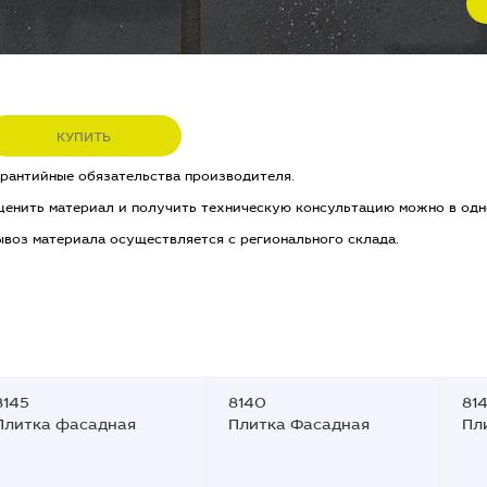
КУПИТЬ
арантийные обязательства производителя.
ценить материал и получить техническую консультацию можно в одн
ывоз материала осуществляется с регионального склада.
8145
8140
814
Плитка фасадная
Плитка Фасадная
Пл