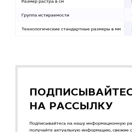
Размер растра в см
Группа истираемости
Технологические стандартные размеры в мм
ПОДПИСЫВАЙТЕ
НА РАССЫЛКУ
Подписывайтесь на нашу информационную ра
получайте актуальную информацию, свежие ст