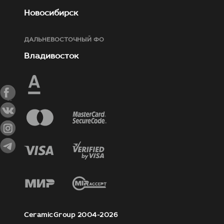
Новосибирск
ДАЛЬНЕВОСТОЧНЫЙ ФО
Владивосток
CeramicGroup 2004-2026