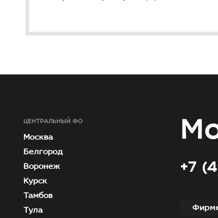
Мо
ЦЕНТРАЛЬНЫЙ ФО
Москва
Белгород
+7 (
Воронеж
Курск
Тамбов
Фирме
Тула