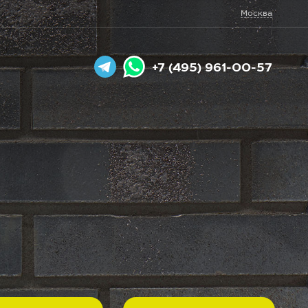
Москва
+7 (495) 961-00-57