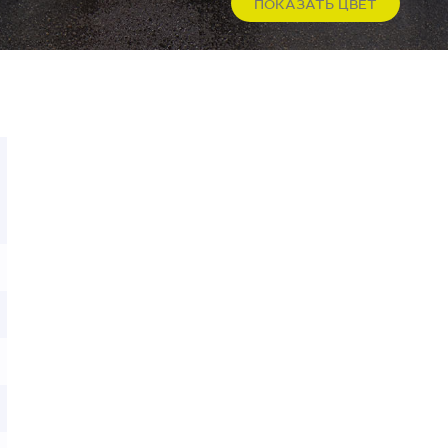
ПОКАЗАТЬ ЦВЕТ