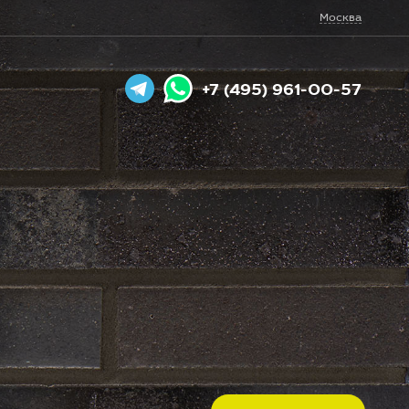
Москва
+7 (495) 961-00-57