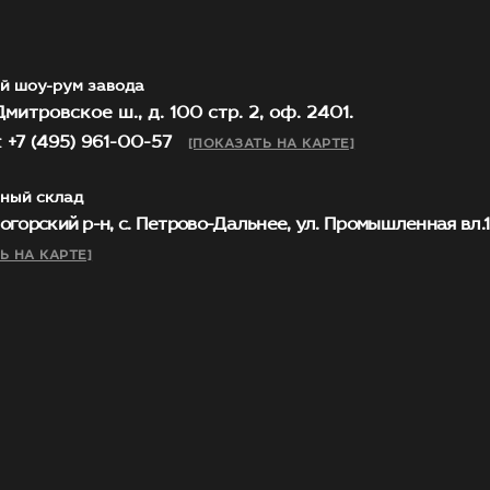
й шоу-рум завода
митровское ш., д. 100 стр. 2, оф. 2401.
 +7 (495) 961-00-57
[ПОКАЗАТЬ НА КАРТЕ]
ный склад
огорский р-н, с. Петрово-Дальнее, ул. Промышленная вл.1, 
Ь НА КАРТЕ]