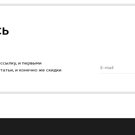
СЬ
ссылку, и первыми
атьи, и конечно же скидки