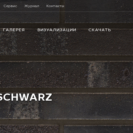
Сервис
Журнал
Контакты
ГАЛЕРЕЯ
ВИЗУАЛИЗАЦИИ
СКАЧАТЬ
NSCHWARZ