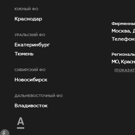
ЮЖНЫЙ ФО
Краснодар
Фирменны
Москва, Д
УРАЛЬСКИЙ ФО
Телефон:
Екатеринбург
Тюмень
Региональ
МО, Красн
СИБИРСКИЙ ФО
[ПОКАЗАТ
Новосибирск
ДАЛЬНЕВОСТОЧНЫЙ ФО
Владивосток