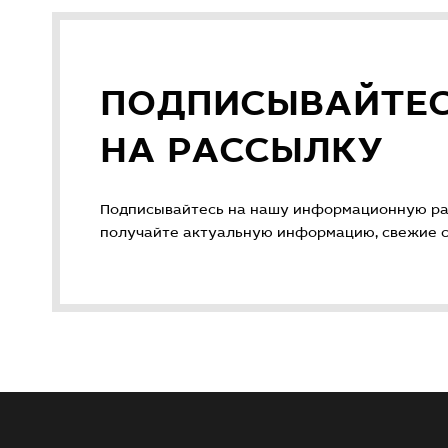
ПОДПИСЫВАЙТЕ
НА РАССЫЛКУ
Подписывайтесь на нашу информационную ра
получайте актуальную информацию, свежие ст