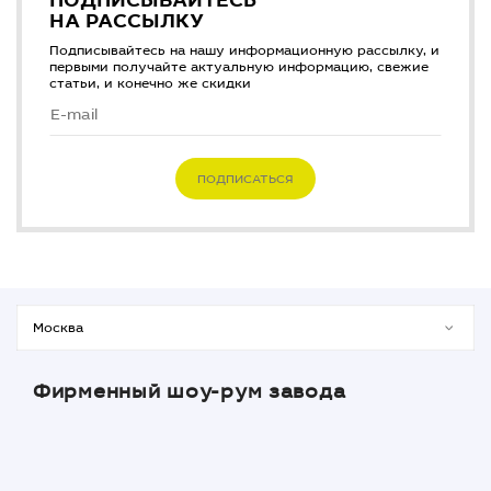
ПОДПИСЫВАЙТЕСЬ
НА РАССЫЛКУ
Подписывайтесь на нашу информационную рассылку, и
первыми получайте актуальную информацию, свежие
статьи, и конечно же скидки
ПОДПИСАТЬСЯ
Фирменный шоу-рум завода