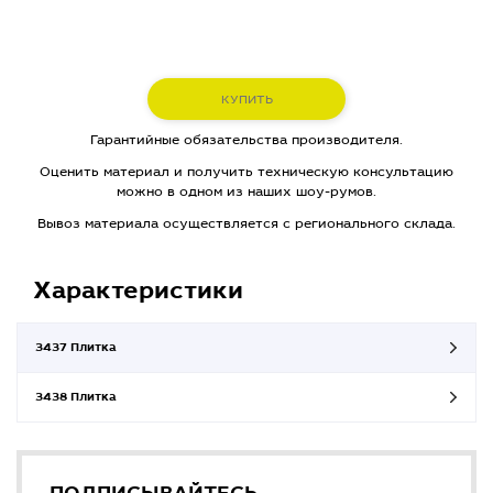
КУПИТЬ
Гарантийные обязательства производителя.
Оценить материал и получить техническую консультацию
можно в одном из наших шоу-румов.
Вывоз материала осуществляется с регионального склада.
Характеристики
3437 Плитка
3438 Плитка