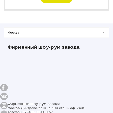
Фирменный шоу-рум завода
Фирменный шоу-рум завода
Москва, Дмитровское ш., д. 100 стр. 2, оф. 2401.
Телефон: +7 (495) 961-00-57