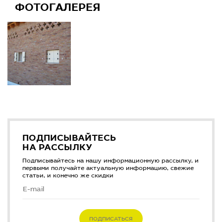
ФОТОГАЛЕРЕЯ
ПОДПИСЫВАЙТЕСЬ
НА РАССЫЛКУ
Подписывайтесь на нашу информационную рассылку, и
первыми получайте актуальную информацию, свежие
статьи, и конечно же скидки
ПОДПИСАТЬСЯ