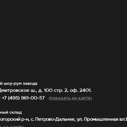
й шоу-рум завода
митровское ш., д. 100 стр. 2, оф. 2401.
 +7 (495) 961-00-57
[ПОКАЗАТЬ НА КАРТЕ]
ный склад
огорский р-н, с. Петрово-Дальнее, ул. Промышленная вл.1, 