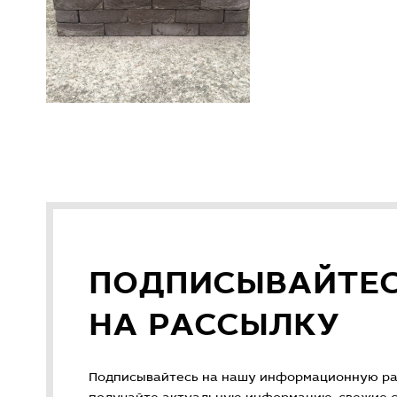
ПОДПИСЫВАЙТЕ
НА РАССЫЛКУ
Подписывайтесь на нашу информационную ра