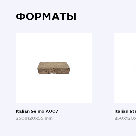
ФОРМАТЫ
Italian Selmo A007
Italian S
250x120x55 mm
250x120