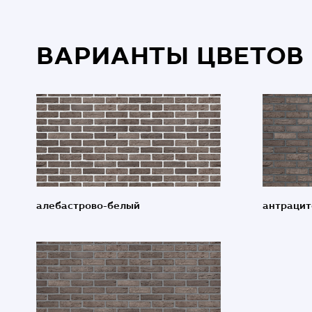
ВАРИАНТЫ ЦВЕТОВ
алебастрово-белый
антрацит