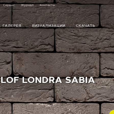
Сервис
Журнал
Контакты
ГАЛЕРЕЯ
ВИЗУАЛИЗАЦИИ
СКАЧАТЬ
 LOF LONDRA SABIA