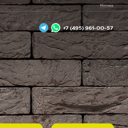
Москва
+7 (495) 961-00-57