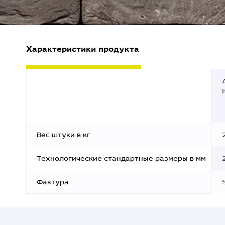
Характеристики продукта
Вес штуки в кг
Технологические стандартные размеры в мм
Фактура