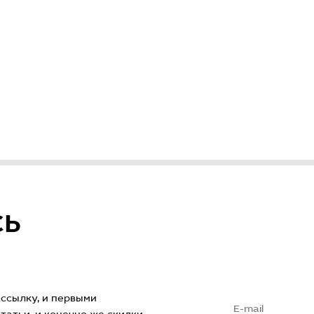
СЬ
ссылку, и первыми