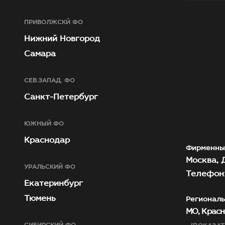
ПРИВОЛЖСКЙ ФО
Нижний Новгород
Самара
СЕВ.ЗАПАД. ФО
Санкт-Петербург
ЮЖНЫЙ ФО
Краснодар
Фирменны
Москва, Д
УРАЛЬСКИЙ ФО
Телефон:
Екатеринбург
Тюмень
Региональ
МО, Красн