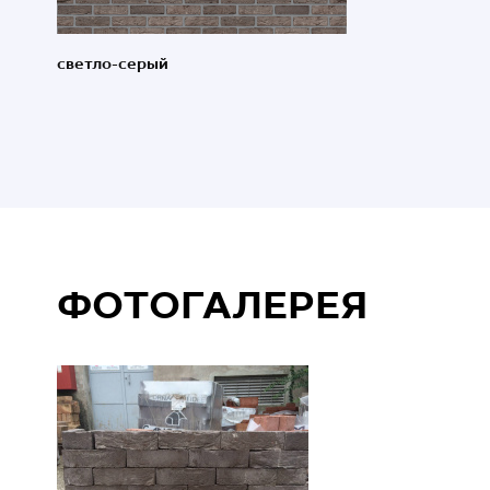
светло-серый
ФОТОГАЛЕРЕЯ