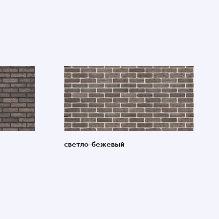
светло-бежевый