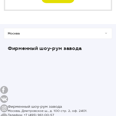
Фирменный шоу-рум завода
Фирменный шоу-рум завода
Москва, Дмитровское ш., д. 100 стр. 2, оф. 2401.
Телефон: +7 (495) 961-00-57