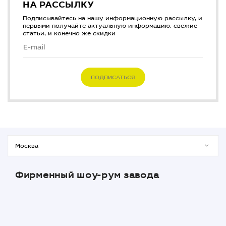
НА РАССЫЛКУ
Подписывайтесь на нашу информационную рассылку, и
первыми получайте актуальную информацию, свежие
статьи, и конечно же скидки
ПОДПИСАТЬСЯ
Фирменный шоу-рум завода