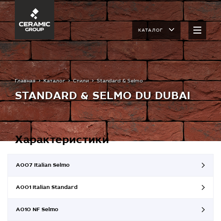
КАТАЛОГ
Главная
Каталог
Стили
Standard & Selmo
STANDARD & SELMO DU DUBAI
Характеристики
A007 Italian Selmo
A001 Italian Standard
A010 NF Selmo