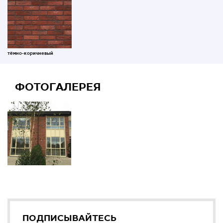
тёмно-коричневый
ФОТОГАЛЕРЕЯ
ПОДПИСЫВАЙТЕСЬ