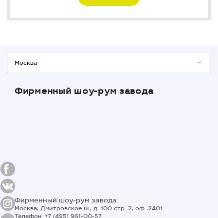
Фирменный шоу-рум завода
Фирменный шоу-рум завода
Москва, Дмитровское ш., д. 100 стр. 2, оф. 2401.
Телефон: +7 (495) 961-00-57