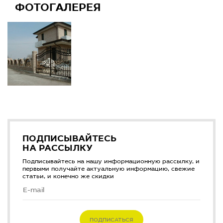
ФОТОГАЛЕРЕЯ
ПОДПИСЫВАЙТЕСЬ
НА РАССЫЛКУ
Подписывайтесь на нашу информационную рассылку, и
первыми получайте актуальную информацию, свежие
статьи, и конечно же скидки
ПОДПИСАТЬСЯ