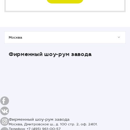
Фирменный шоу-рум завода
Фирменный шоу-рум завода
Москва, Дмитровское ш., д. 100 стр. 2, оф. 2401.
Телефон: +7 (495) 961-00-57