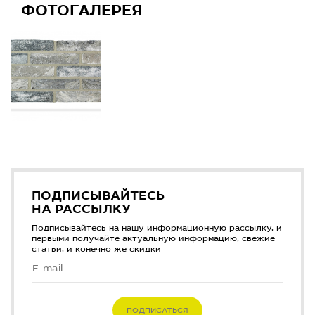
ФОТОГАЛЕРЕЯ
ПОДПИСЫВАЙТЕСЬ
НА РАССЫЛКУ
Подписывайтесь на нашу информационную рассылку, и
первыми получайте актуальную информацию, свежие
статьи, и конечно же скидки
ПОДПИСАТЬСЯ