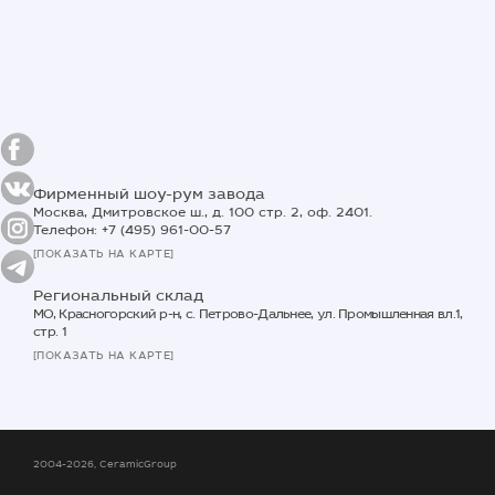
Фирменный шоу-рум завода
Москва, Дмитровское ш., д. 100 стр. 2, оф. 2401.
Телефон: +7 (495) 961-00-57
[ПОКАЗАТЬ НА КАРТЕ]
Региональный склад
МО, Красногорский р-н, с. Петрово-Дальнее, ул. Промышленная вл.1,
стр. 1
[ПОКАЗАТЬ НА КАРТЕ]
2004-2026, CeramicGroup