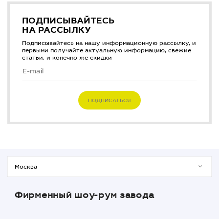
ПОДПИСЫВАЙТЕСЬ
НА РАССЫЛКУ
Подписывайтесь на нашу информационную рассылку, и
первыми получайте актуальную информацию, свежие
статьи, и конечно же скидки
ПОДПИСАТЬСЯ
Фирменный шоу-рум завода