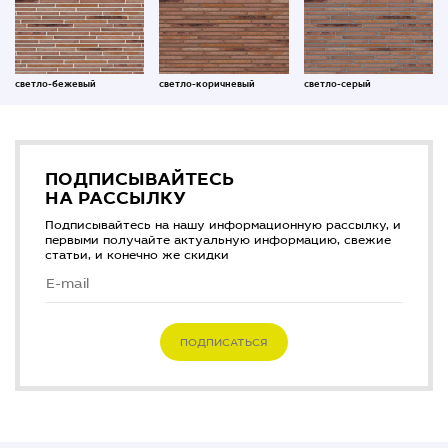
светло-бежевый
светло-коричневый
светло-серый
ПОДПИСЫВАЙТЕСЬ
НА РАССЫЛКУ
Подписывайтесь на нашу информационную рассылку, и
первыми получайте актуальную информацию, свежие
статьи, и конечно же скидки
ПОДПИСАТЬСЯ