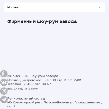
Фирменный шоу-рум завода
Фирменный шоу-рум завода
Москва, Дмитровское ш., д. 100 стр. 2, оф. 2401.
Телефон: +7 (495) 961-00-57
[ПОКАЗАТЬ НА КАРТЕ]
Региональный склад
МО, Красногорский р-н, с. Петрово-Дальнее, ул. Промышленная вл.1,
стр. 1