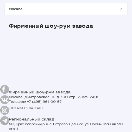
Фирменный шоу-рум завода
Фирменный шоу-рум завода
Москва, Дмитровское ш., д. 100 стр. 2, оф. 2401.
Телефон: +7 (495) 961-00-57
[ПОКАЗАТЬ НА КАРТЕ]
Региональный склад
МО, Красногорский р-н, с. Петрово-Дальнее, ул. Промышленная вл.1,
стр. 1