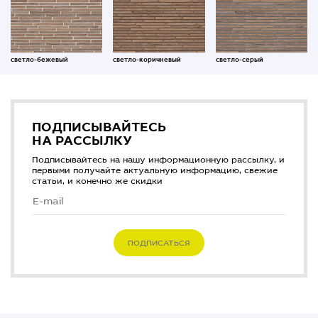
светло-бежевый
светло-коричневый
светло-серый
ПОДПИСЫВАЙТЕСЬ
НА РАССЫЛКУ
Подписывайтесь на нашу информационную рассылку, и
первыми получайте актуальную информацию, свежие
статьи, и конечно же скидки
ПОДПИСАТЬСЯ