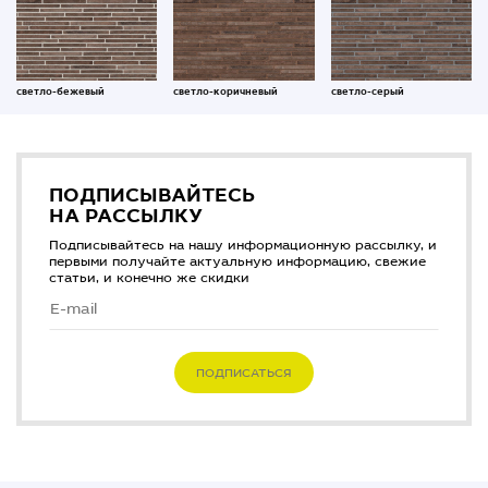
светло-бежевый
светло-коричневый
светло-серый
ПОДПИСЫВАЙТЕСЬ
НА РАССЫЛКУ
Подписывайтесь на нашу информационную рассылку, и
первыми получайте актуальную информацию, свежие
статьи, и конечно же скидки
ПОДПИСАТЬСЯ