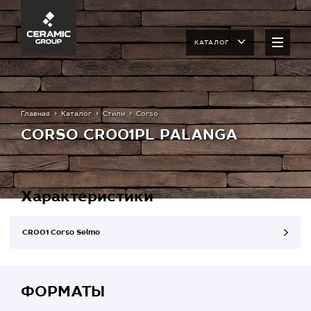
КАТАЛОГ
Главная
Каталог
Стили
Corso
CORSO CR001PL PALANGA
Характеристики
CR001 Corso Selmo
ФОРМАТЫ