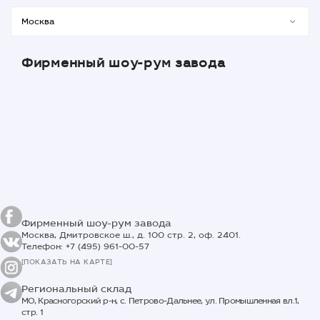
Фирменный шоу-рум завода
Фирменный шоу-рум завода
Москва, Дмитровское ш., д. 100 стр. 2, оф. 2401.
Телефон: +7 (495) 961-00-57
[ПОКАЗАТЬ НА КАРТЕ]
Региональный склад
МО, Красногорский р-н, с. Петрово-Дальнее, ул. Промышленная вл.1,
стр. 1