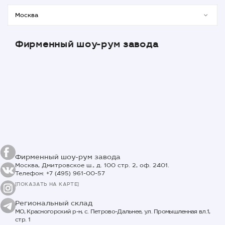
Фирменный шоу-рум завода
Фирменный шоу-рум завода
Москва, Дмитровское ш., д. 100 стр. 2, оф. 2401.
Телефон: +7 (495) 961-00-57
[ПОКАЗАТЬ НА КАРТЕ]
Региональный склад
МО, Красногорский р-н, с. Петрово-Дальнее, ул. Промышленная вл.1,
стр. 1