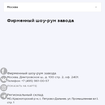
Фирменный шоу-рум завода
Фирменный шоу-рум завода
Москва, Дмитровское ш., д. 100 стр. 2, оф. 2401.
Телефон: +7 (495) 961-00-57
[ПОКАЗАТЬ НА КАРТЕ]
Региональный склад
МО, Красногорский р-н, с. Петрово-Дальнее, ул. Промышленная вл.1,
стр. 1