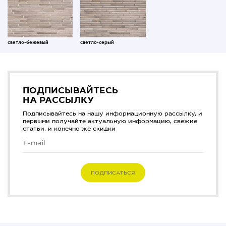
светло-бежевый
светло-серый
ПОДПИСЫВАЙТЕСЬ
НА РАССЫЛКУ
Подписывайтесь на нашу информационную рассылку, и
первыми получайте актуальную информацию, свежие
статьи, и конечно же скидки
ПОДПИСАТЬСЯ